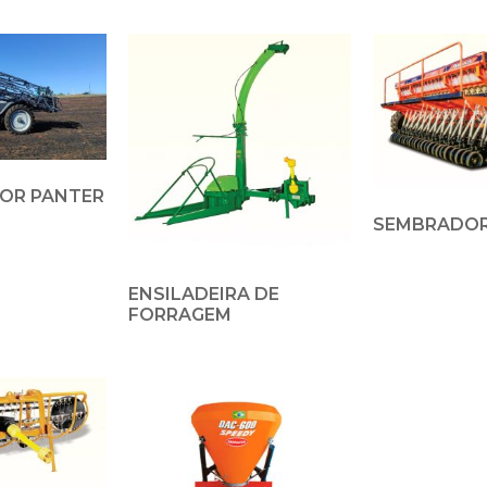
OR PANTER
SEMBRADOR
ENSILADEIRA DE
FORRAGEM