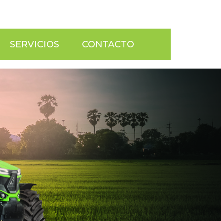
SERVICIOS
CONTACTO