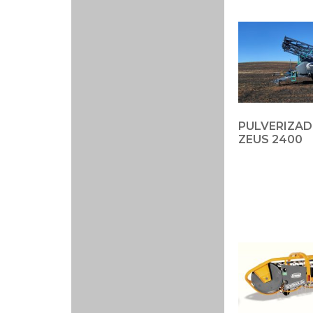
PULVERIZAD
ZEUS 2400