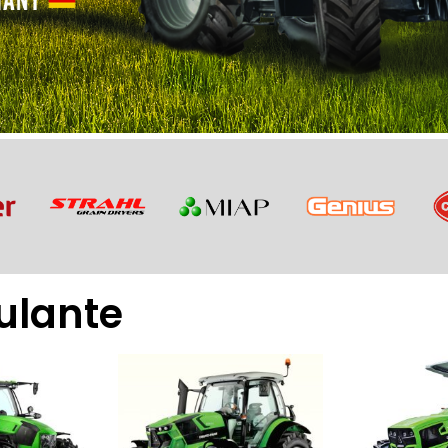
ulante