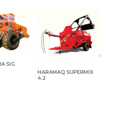
A SIG
HARAMAQ SUPERMIX
4.2